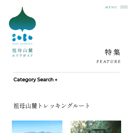
Category Search
祖母山麓トレッキングルート