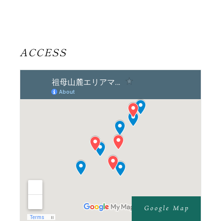
ACCESS