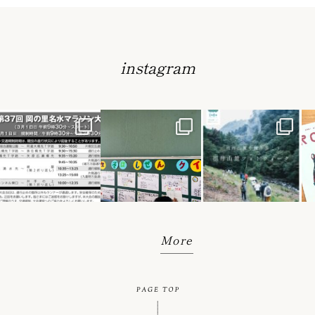
instagram
More