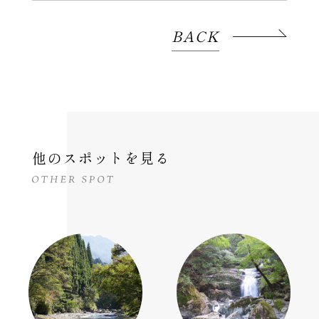
BACK
他のスポットを見る