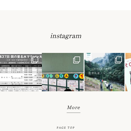
instagram
More