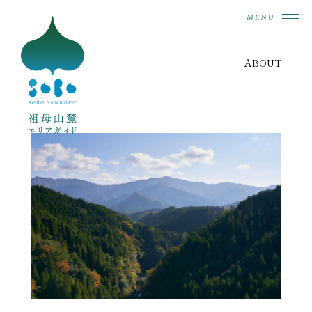
ABOUT