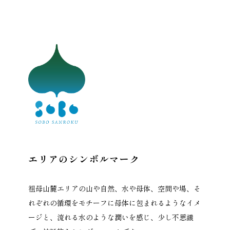
エリアのシンボルマーク
祖母山麓エリアの山や自然、水や母体、空間や場、そ
れぞれの循環をモチーフに母体に包まれるようなイメ
ージと、流れる水のような潤いを感じ、少し不思議