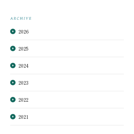
2026
2025
2024
2023
2022
2021