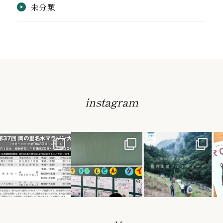
未分類
instagram