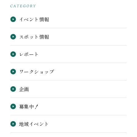
イベント情報
スポット情報
レポート
ワークショップ
企画
募集中！
地域イベント