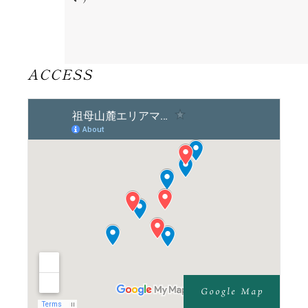
ACCESS