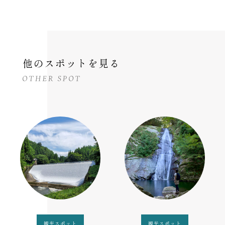
他のスポットを見る
観光スポット
観光スポット