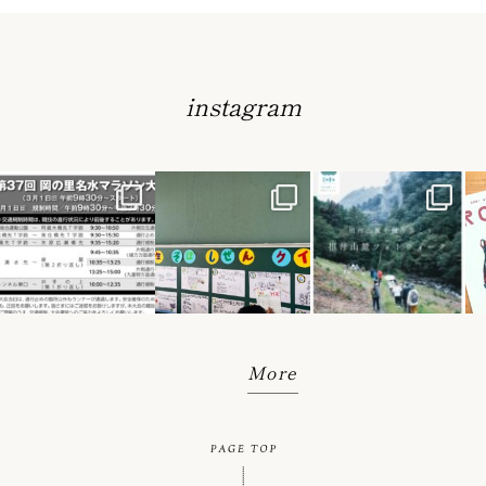
instagram
More