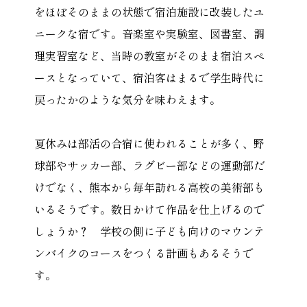
をほぼそのままの状態で宿泊施設に改装したユ
ニークな宿です。音楽室や実験室、図書室、調
理実習室など、当時の教室がそのまま宿泊スペ
ースとなっていて、宿泊客はまるで学生時代に
戻ったかのような気分を味わえます。
夏休みは部活の合宿に使われることが多く、野
球部やサッカー部、ラグビー部などの運動部だ
けでなく、熊本から毎年訪れる高校の美術部も
いるそうです。数日かけて作品を仕上げるので
しょうか？ 学校の側に子ども向けのマウンテ
ンバイクのコースをつくる計画もあるそうで
す。