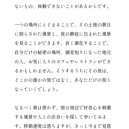
ないもの、体験できないことがあるからです。
一つの場所にとどまることで、その土地の朝日
に照らされた風景と、夜の静寂に包まれた風景
を見ることができます。長く滞在することで、
自分だけの秘密の場所、顔見知りになった地元
の人、お気に入りのカフェやレストランができ
るかもしれません。そうするうちにその旅は、
どこかの誰かの旅ではなく、あなただけの旅と
なっていくでしょう。
なるべく車は使わず、宿の周辺で好奇心を刺激
する風景や人との出会いを探して歩いてみま
す。移動速度は落ちますが、きっと今まで見落