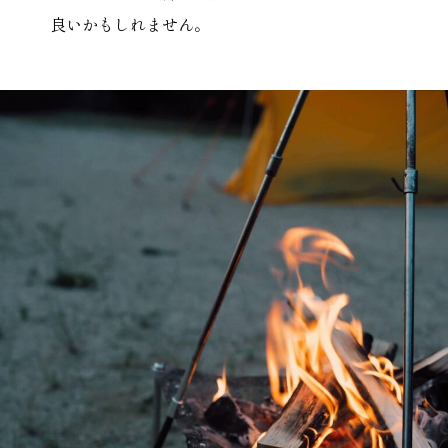
良いかもしれません。