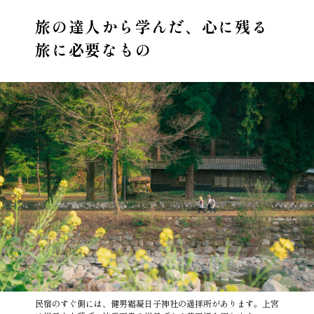
旅の達人から学んだ、心に残る
旅に必要なもの
民宿のすぐ側には、健男霜凝日子神社の遥拝所があります。上宮