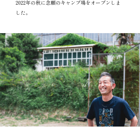
2022年の秋に念願のキャンプ場をオープンしま
した。