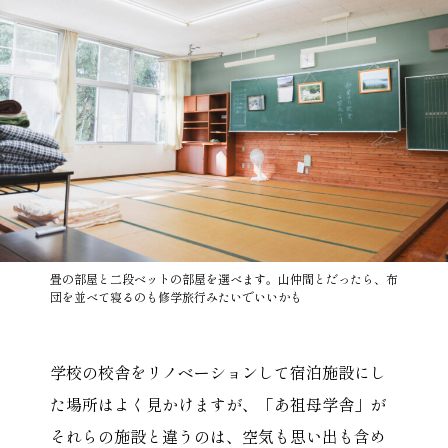
畳の部屋と二段ベットの部屋を選べます。山仲間とだったら、布
団を並べて寝るのも修学旅行みたいでいいかも
学校の校舎をリノベーションして宿泊施設にし
た場所はよく見かけますが、「あ祖母学舎」が
それらの施設と違うのは、空気も思い出も含め