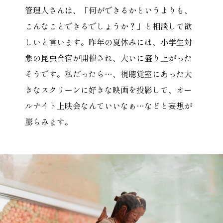
管理人さんは、「何ができるかというよりも、
こんなことできるでしょうか？」と相談して欲
しいと言います。昨年の夏休みには、小学生対
象の昆虫合宿が開催され、大いに盛り上がった
そうです。私だったら…、視聴覚室にあった大
きなスクリーンに好きな映画を投影して、オー
ルナイト上映会なんていいなぁ…などと妄想が
膨らみます。