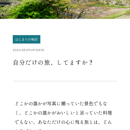
はじまりの物語
2024.03.07
UPDATE
自分だけの旅、してますか？
どこかの誰かが写真に撮っていた景色でもな
く、どこかの誰かがおいしいと言っていた料理
でもない、あなただけの心に残る旅とは、どん