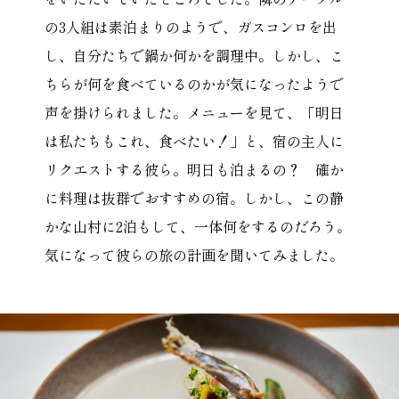
の3人組は素泊まりのようで、ガスコンロを出
し、自分たちで鍋か何かを調理中。しかし、こ
ちらが何を食べているのかが気になったようで
声を掛けられました。メニューを見て、「明日
は私たちもこれ、食べたい！」と、宿の主人に
リクエストする彼ら。明日も泊まるの？ 確か
に料理は抜群でおすすめの宿。しかし、この静
かな山村に2泊もして、一体何をするのだろう。
気になって彼らの旅の計画を聞いてみました。