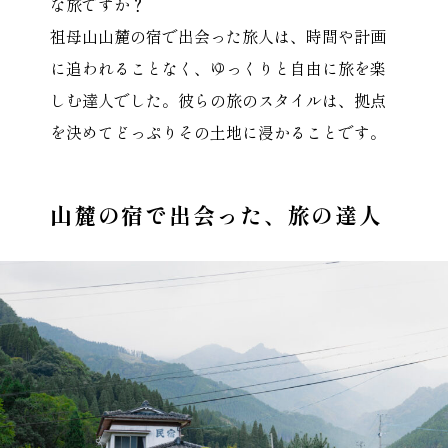
な旅ですか？
祖母山山麓の宿で出会った旅人は、時間や計画
に追われることなく、ゆっくりと自由に旅を楽
しむ達人でした。彼らの旅のスタイルは、拠点
を決めてどっぷりその土地に浸かることです。
山麓の宿で出会った、旅の達人