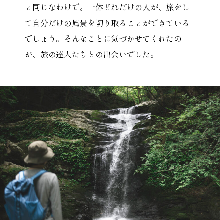
と同じなわけで。一体どれだけの人が、旅をし
て自分だけの風景を切り取ることができている
でしょう。そんなことに気づかせてくれたの
が、旅の達人たちとの出会いでした。