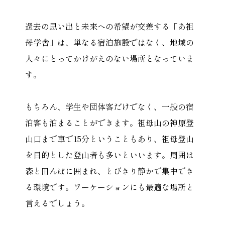
過去の思い出と未来への希望が交差する「あ祖
母学舎」は、単なる宿泊施設ではなく、地域の
人々にとってかけがえのない場所となっていま
す。
もちろん、学生や団体客だけでなく、一般の宿
泊客も泊まることができます。祖母山の神原登
山口まで車で15分ということもあり、祖母登山
を目的とした登山者も多いといいます。周囲は
森と田んぼに囲まれ、とびきり静かで集中でき
る環境です。ワーケーションにも最適な場所と
言えるでしょう。