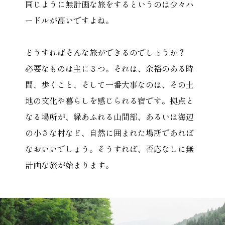
同じように無計画な旅をするというのは少々ハ
ードルが高いですよね。
どうすればそんな旅ができるのでしょうか？
必要なものは主に３つ。それは、余裕のある時
間、歩くこと、そして一番大事なのは、その土
地の文化や暮らしを感じられる宿です。拠点と
なる場所が、緑あふれる山間部、あるいは海辺
の小さな村など、自然に囲まれた場所であれば
なおいいでしょう。そうすれば、否応なしに無
計画な旅が始まります。