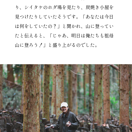
り、シイタケのホダ場を見たり、炭焼き小屋を
見つけたりしていたそうです。「あなたは今日
は何をしていたの？」と聞かれ、山に登ってい
たと伝えると、「じゃあ、明日は俺たちも祖母
山に登ろう！」と盛り上がるのでした。