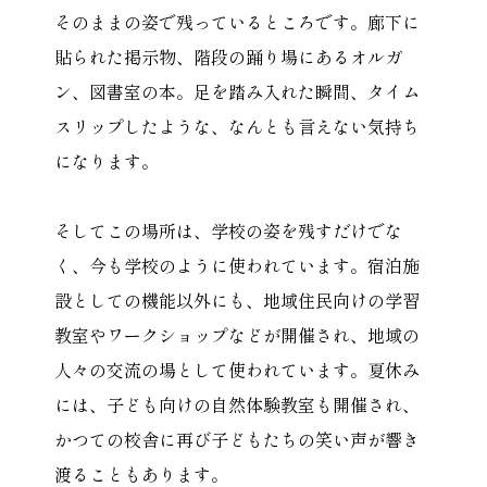
そのままの姿で残っているところです。廊下に
貼られた掲示物、階段の踊り場にあるオルガ
ン、図書室の本。足を踏み入れた瞬間、タイム
スリップしたような、なんとも言えない気持ち
になります。
そしてこの場所は、学校の姿を残すだけでな
く、今も学校のように使われています。宿泊施
設としての機能以外にも、地域住民向けの学習
教室やワークショップなどが開催され、地域の
人々の交流の場として使われています。夏休み
には、子ども向けの自然体験教室も開催され、
かつての校舎に再び子どもたちの笑い声が響き
渡ることもあります。