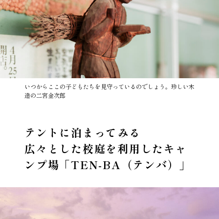
いつからここの子どもたちを見守っているのでしょう。珍しい木
造の二宮金次郎
テントに泊まってみる
広々とした校庭を利用したキャ
ンプ場「TEN-BA（テンバ）」