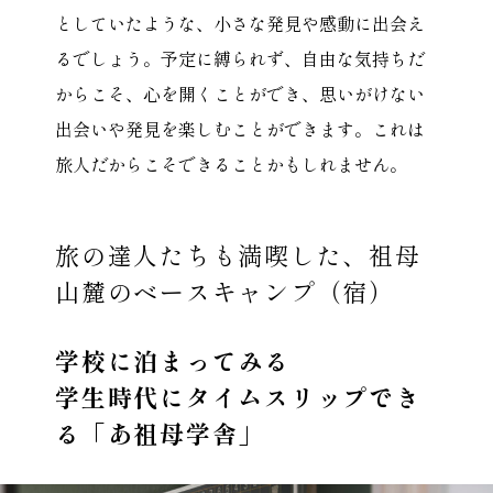
としていたような、小さな発見や感動に出会え
るでしょう。予定に縛られず、自由な気持ちだ
からこそ、心を開くことができ、思いがけない
出会いや発見を楽しむことができます。これは
旅人だからこそできることかもしれません。
旅の達人たちも満喫した、祖母
山麓のベースキャンプ（宿）
学校に泊まってみる
学生時代にタイムスリップでき
る「あ祖母学舎」